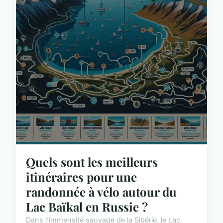
Quels sont les meilleurs
itinéraires pour une
randonnée à vélo autour du
Lac Baïkal en Russie ?
Dans l'immensité sauvage de la Sibérie, le Lac