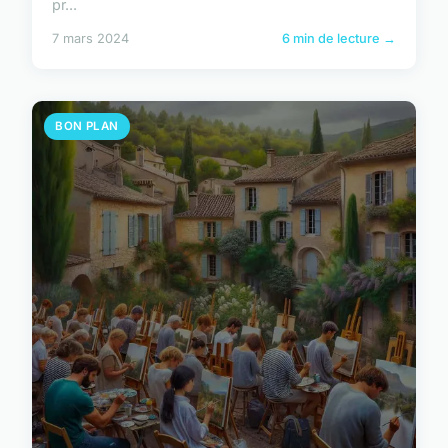
pr...
7 mars 2024
6 min de lecture →
BON PLAN